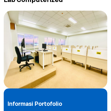
Informasi Portofolio