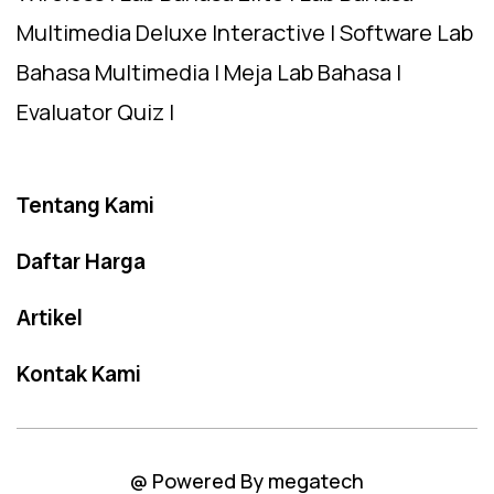
Multimedia Deluxe Interactive | Software Lab
Bahasa Multimedia | Meja Lab Bahasa |
Evaluator Quiz |
Tentang Kami
Daftar Harga
Artikel
Kontak Kami
@ Powered By megatech