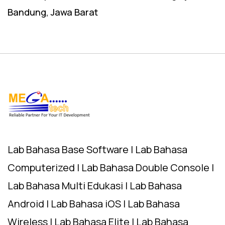
Bandung, Jawa Barat
Lab Bahasa Base Software | Lab Bahasa
Computerized | Lab Bahasa Double Console |
Lab Bahasa Multi Edukasi | Lab Bahasa
Android | Lab Bahasa iOS | Lab Bahasa
Wireless | Lab Bahasa Elite | Lab Bahasa